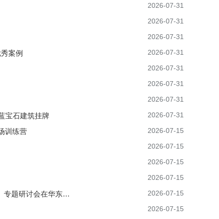
2026-07-31
2026-07-31
2026-07-31
2026-07-31
优秀案例
2026-07-31
2026-07-31
2026-07-31
2026-07-31
蓝宝石建筑挂牌
2026-07-15
专场训练营
2026-07-15
2026-07-15
2026-07-15
2026-07-15
数据出版助力学科建设和区域高质量发展——地理大数据百校（乡）传播（第47场）专题研讨会在华东师...
2026-07-15