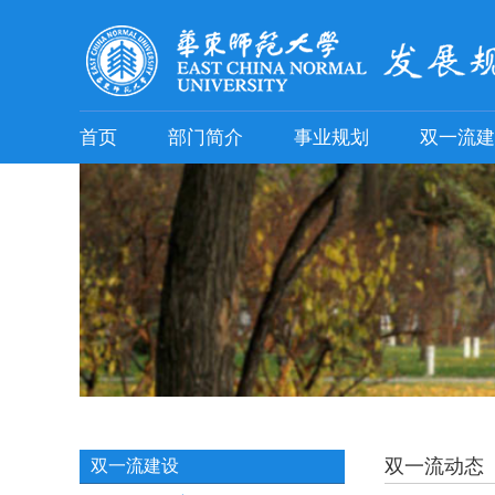
首页
部门简介
事业规划
双一流建
双一流动态
双一流建设