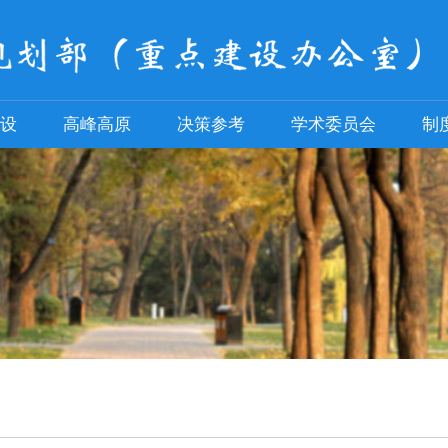
设
高峰高原
决策参考
学术委员会
制