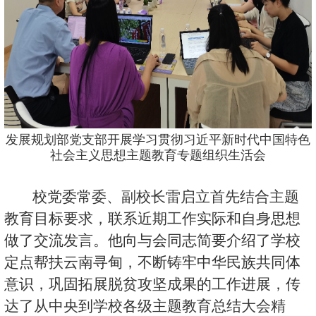
发展规划部党支部开展学习贯彻习近平新时代中国特色
社会主义思想主题教育专题组织生活会
校党委常委、副校长雷启立首先结合主题
教育目标要求，联系近期工作实际和自身思想
做了交流发言。他向与会同志简要介绍了学校
定点帮扶云南寻甸，不断铸牢中华民族共同体
意识，巩固拓展脱贫攻坚成果的工作进展，传
达了从中央到学校各级主题教育总结大会精