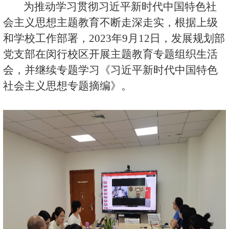
为推动学习贯彻习近平新时代中国特色社
会主义思想主题教育不断走深走实，根据上级
和学校工作部署，
2023
年
9
月
12
日，发展规划部
党支部在闵行校区开展主题教育专题组织生活
会，并继续专题学习《习近平新时代中国特色
社会主义思想专题摘编》。