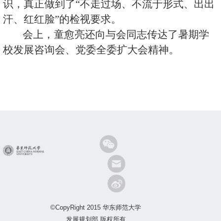
识，真正做到了“不走过场、不流于形式、出出
汗、红红脸”的检视要求。
会上，童愈亮还向与会同志传达了暑期学
校发展咨询会、党委全委扩大会精神。
©CopyRight 2015 华东师范大学
发展规划部 版权所有