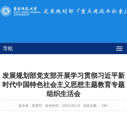
导航
发展规划部党支部开展学习贯彻习近平新
时代中国特色社会主义思想主题教育专题
组织生活会
发布者：矫雯竹
发布时间：2023-09-12
浏览次数：
196