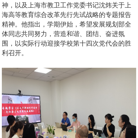
神，以及上海市教卫工作党委书记沈炜关于上
海高等教育综合改革先行先试战略的专题报告
精神。他指出，学期伊始，希望发展规划部全
体同志共同努力，营造和谐、团结、奋进氛
围，以实际行动迎接学校第十四次党代会的胜
利召开。